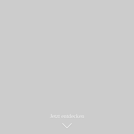
Jetzt entdecken