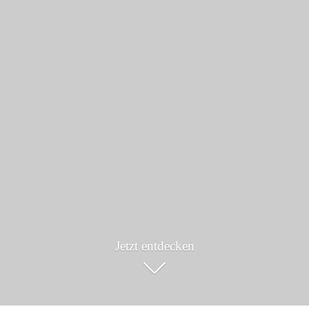
Jetzt entdecken