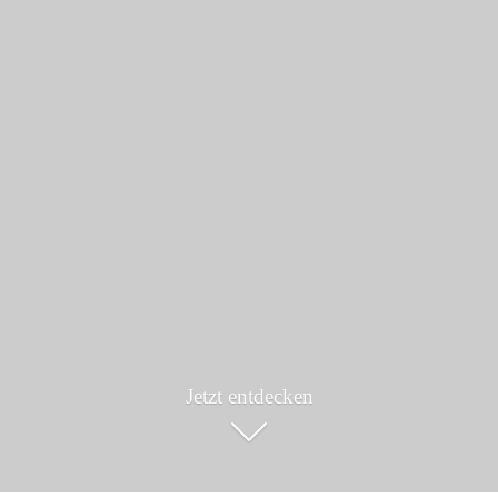
Jetzt entdecken