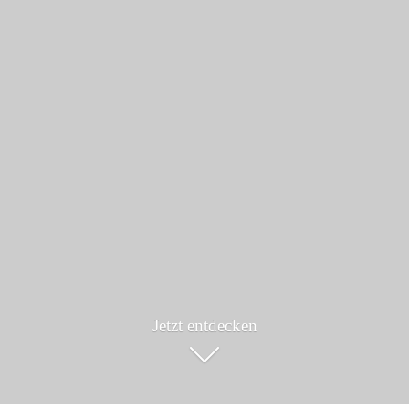
Jetzt entdecken