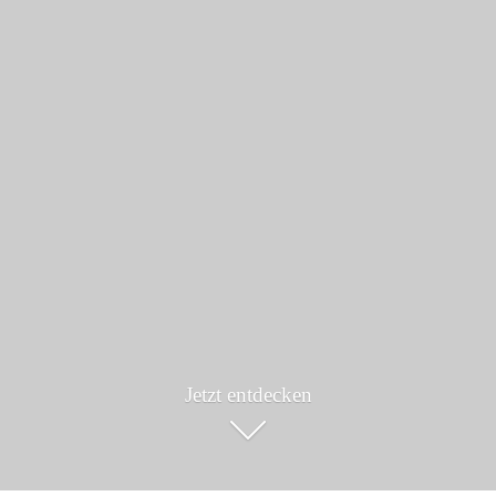
Jetzt entdecken