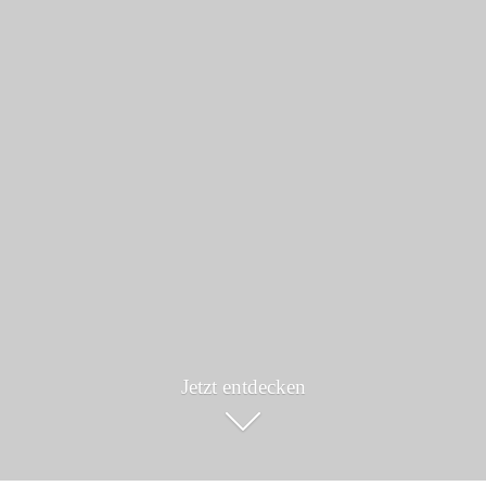
Jetzt entdecken