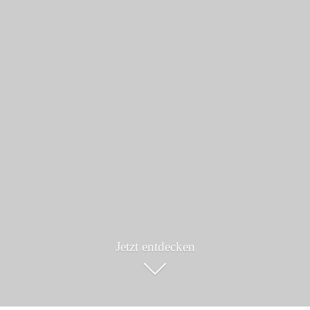
Jetzt entdecken