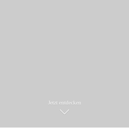
Jetzt entdecken