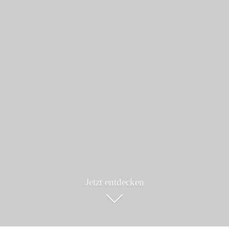
Jetzt entdecken