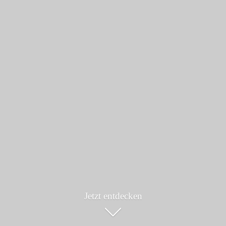
Jetzt entdecken