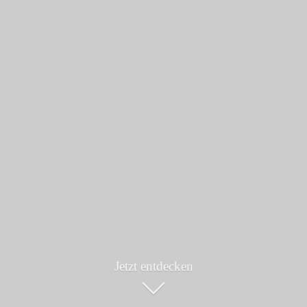
Jetzt entdecken