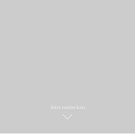
Jetzt entdecken