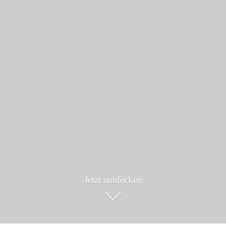
Jetzt entdecken