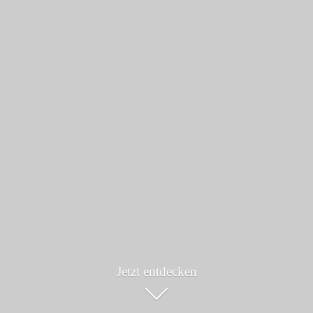
Jetzt entdecken