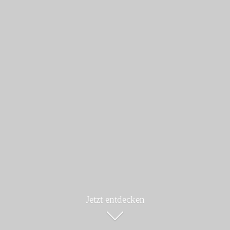
Jetzt entdecken