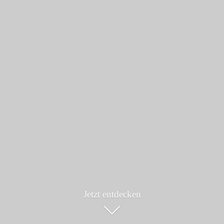
Jetzt entdecken