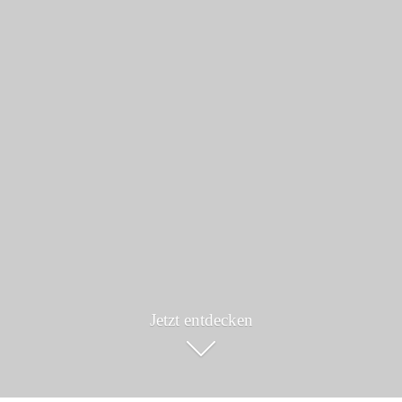
Jetzt entdecken