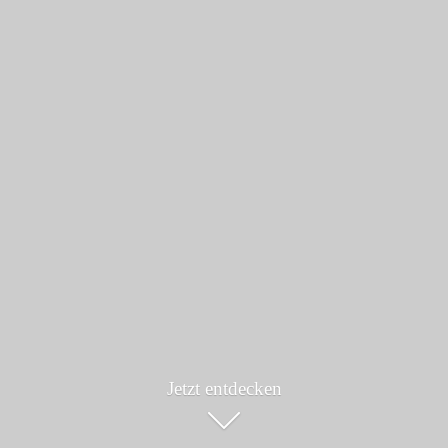
Jetzt entdecken