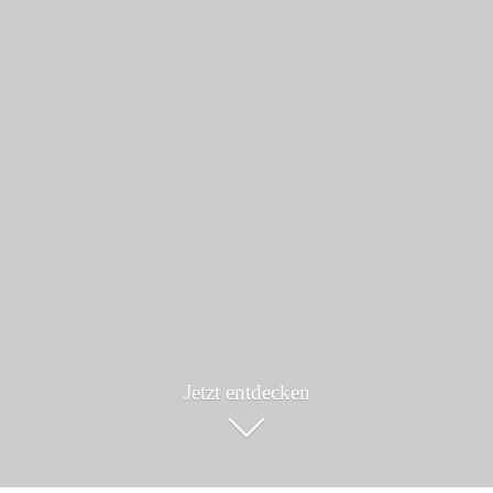
Jetzt entdecken