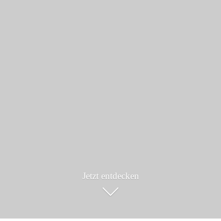
Jetzt entdecken