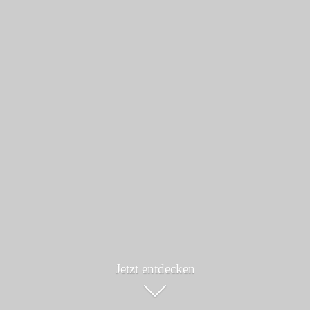
Jetzt entdecken